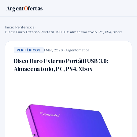
Argent
O
fertas
Inicio
›
Periféricos
›
Disco Duro Externo Portátil USB 3.0: Almacena todo, PC, PS4, Xbox
1 Mar, 2026 · Argentomatica
PERIFÉRICOS
Disco Duro Externo Portátil USB 3.0:
Almacena todo, PC, PS4, Xbox