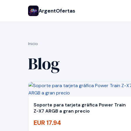
ArgentOfertas
Inicio
Blog
Soporte para tarjeta gráfica Power Train
Z-X7 ARGB a gran precio
EUR 17.94