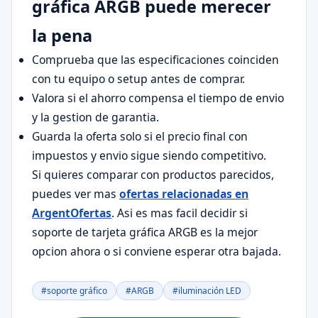
gráfica ARGB puede merecer
la pena
Comprueba que las especificaciones coinciden
con tu equipo o setup antes de comprar.
Valora si el ahorro compensa el tiempo de envio
y la gestion de garantia.
Guarda la oferta solo si el precio final con
impuestos y envio sigue siendo competitivo.
Si quieres comparar con productos parecidos,
puedes ver mas
ofertas relacionadas en
ArgentOfertas
. Asi es mas facil decidir si
soporte de tarjeta gráfica ARGB es la mejor
opcion ahora o si conviene esperar otra bajada.
#soporte gráfico
#ARGB
#iluminación LED