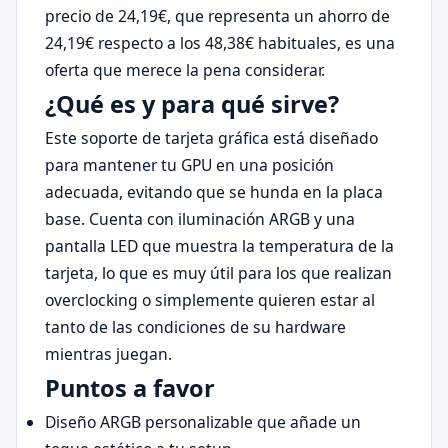
precio de 24,19€, que representa un ahorro de
24,19€ respecto a los 48,38€ habituales, es una
oferta que merece la pena considerar.
¿Qué es y para qué sirve?
Este soporte de tarjeta gráfica está diseñado
para mantener tu GPU en una posición
adecuada, evitando que se hunda en la placa
base. Cuenta con iluminación ARGB y una
pantalla LED que muestra la temperatura de la
tarjeta, lo que es muy útil para los que realizan
overclocking o simplemente quieren estar al
tanto de las condiciones de su hardware
mientras juegan.
Puntos a favor
Diseño ARGB personalizable que añade un