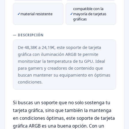
compatible con la
✓
material resistente
✓
mayoría de tarjetas
gráficas
— DESCRIPCIÓN
De 48,38€ a 24,19€, este soporte de tarjeta
gráfica con iluminación ARGB te permite
monitorizar la temperatura de tu GPU. Ideal
para gamers y creadores de contenido que
buscan mantener su equipamiento en óptimas
condiciones.
Si buscas un soporte que no solo sostenga tu
tarjeta gráfica, sino que también la mantenga
en condiciones óptimas, este soporte de tarjeta
gráfica ARGB es una buena opción. Con un