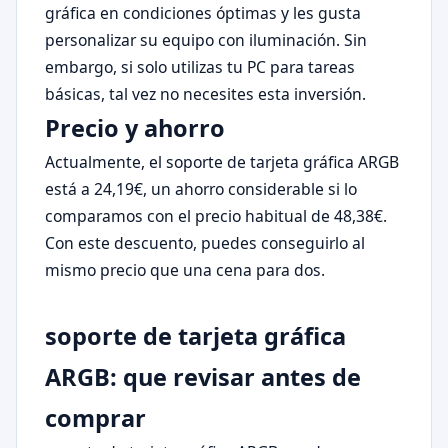
gráfica en condiciones óptimas y les gusta
personalizar su equipo con iluminación. Sin
embargo, si solo utilizas tu PC para tareas
básicas, tal vez no necesites esta inversión.
Precio y ahorro
Actualmente, el soporte de tarjeta gráfica ARGB
está a 24,19€, un ahorro considerable si lo
comparamos con el precio habitual de 48,38€.
Con este descuento, puedes conseguirlo al
mismo precio que una cena para dos.
soporte de tarjeta gráfica
ARGB: que revisar antes de
comprar