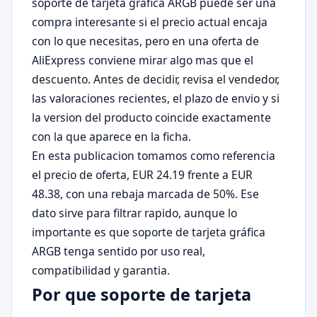
soporte de tarjeta gráfica ARGB puede ser una
compra interesante si el precio actual encaja
con lo que necesitas, pero en una oferta de
AliExpress conviene mirar algo mas que el
descuento. Antes de decidir, revisa el vendedor,
las valoraciones recientes, el plazo de envio y si
la version del producto coincide exactamente
con la que aparece en la ficha.
En esta publicacion tomamos como referencia
el precio de oferta, EUR 24.19 frente a EUR
48.38, con una rebaja marcada de 50%. Ese
dato sirve para filtrar rapido, aunque lo
importante es que soporte de tarjeta gráfica
ARGB tenga sentido por uso real,
compatibilidad y garantia.
Por que soporte de tarjeta