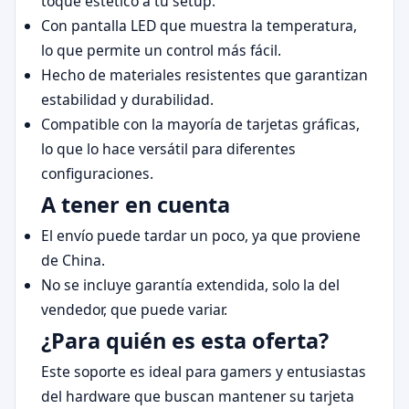
toque estético a tu setup.
Con pantalla LED que muestra la temperatura,
lo que permite un control más fácil.
Hecho de materiales resistentes que garantizan
estabilidad y durabilidad.
Compatible con la mayoría de tarjetas gráficas,
lo que lo hace versátil para diferentes
configuraciones.
A tener en cuenta
El envío puede tardar un poco, ya que proviene
de China.
No se incluye garantía extendida, solo la del
vendedor, que puede variar.
¿Para quién es esta oferta?
Este soporte es ideal para gamers y entusiastas
del hardware que buscan mantener su tarjeta