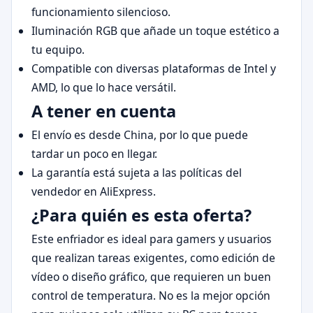
funcionamiento silencioso.
Iluminación RGB que añade un toque estético a
tu equipo.
Compatible con diversas plataformas de Intel y
AMD, lo que lo hace versátil.
A tener en cuenta
El envío es desde China, por lo que puede
tardar un poco en llegar.
La garantía está sujeta a las políticas del
vendedor en AliExpress.
¿Para quién es esta oferta?
Este enfriador es ideal para gamers y usuarios
que realizan tareas exigentes, como edición de
vídeo o diseño gráfico, que requieren un buen
control de temperatura. No es la mejor opción