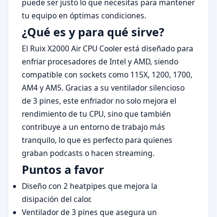
puede ser justo lo que necesitas para mantener
tu equipo en óptimas condiciones.
¿Qué es y para qué sirve?
El Ruix X2000 Air CPU Cooler está diseñado para
enfriar procesadores de Intel y AMD, siendo
compatible con sockets como 115X, 1200, 1700,
AM4 y AM5. Gracias a su ventilador silencioso
de 3 pines, este enfriador no solo mejora el
rendimiento de tu CPU, sino que también
contribuye a un entorno de trabajo más
tranquilo, lo que es perfecto para quienes
graban podcasts o hacen streaming.
Puntos a favor
Diseño con 2 heatpipes que mejora la
disipación del calor.
Ventilador de 3 pines que asegura un