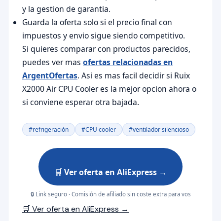
y la gestion de garantia.
Guarda la oferta solo si el precio final con
impuestos y envio sigue siendo competitivo.
Si quieres comparar con productos parecidos,
puedes ver mas
ofertas relacionadas en
ArgentOfertas
. Asi es mas facil decidir si Ruix
X2000 Air CPU Cooler es la mejor opcion ahora o
si conviene esperar otra bajada.
#refrigeración
#CPU cooler
#ventilador silencioso
🛒 Ver oferta en AliExpress →
🔒 Link seguro · Comisión de afiliado sin coste extra para vos
🛒 Ver oferta en AliExpress →