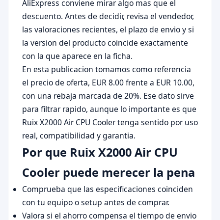
AliExpress conviene mirar algo mas que el
descuento. Antes de decidir, revisa el vendedor,
las valoraciones recientes, el plazo de envio y si
la version del producto coincide exactamente
con la que aparece en la ficha.
En esta publicacion tomamos como referencia
el precio de oferta, EUR 8.00 frente a EUR 10.00,
con una rebaja marcada de 20%. Ese dato sirve
para filtrar rapido, aunque lo importante es que
Ruix X2000 Air CPU Cooler tenga sentido por uso
real, compatibilidad y garantia.
Por que Ruix X2000 Air CPU
Cooler puede merecer la pena
Comprueba que las especificaciones coinciden
con tu equipo o setup antes de comprar.
Valora si el ahorro compensa el tiempo de envio