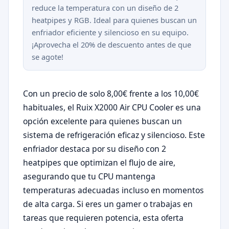
reduce la temperatura con un diseño de 2
heatpipes y RGB. Ideal para quienes buscan un
enfriador eficiente y silencioso en su equipo.
¡Aprovecha el 20% de descuento antes de que
se agote!
Con un precio de solo 8,00€ frente a los 10,00€
habituales, el Ruix X2000 Air CPU Cooler es una
opción excelente para quienes buscan un
sistema de refrigeración eficaz y silencioso. Este
enfriador destaca por su diseño con 2
heatpipes que optimizan el flujo de aire,
asegurando que tu CPU mantenga
temperaturas adecuadas incluso en momentos
de alta carga. Si eres un gamer o trabajas en
tareas que requieren potencia, esta oferta