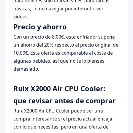
para quienes solo utilizan su PC para tareas
básicas, como navegar por internet o ver
vídeos.
Precio y ahorro
Con un precio de 8,00€, este enfriador supone
un ahorro del 20% respecto al precio original de
10,00€. Esta oferta es comparable al coste de
algunas bebidas, así que no te lo pienses
demasiado.
Ruix X2000 Air CPU Cooler:
que revisar antes de comprar
Ruix X2000 Air CPU Cooler puede ser una
compra interesante si el precio actual encaja
con lo que necesitas, pero en una oferta de