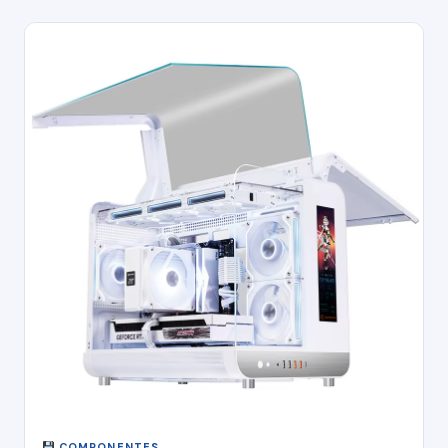
COMPONENTES