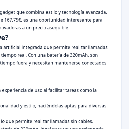
 gadget que combina estilo y tecnología avanzada.
de 167,75€, es una oportunidad interesante para
ovadoras a un precio asequible.
ve?
 artificial integrada que permite realizar llamadas
n tiempo real. Con una batería de 320mAh, son
 tiempo fuera y necesitan mantenerse conectados
experiencia de uso al facilitar tareas como la
alidad y estilo, haciéndolas aptas para diversas
 lo que permite realizar llamadas sin cables.