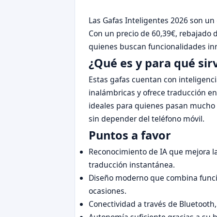
Las Gafas Inteligentes 2026 son un
Con un precio de 60,39€, rebajado 
quienes buscan funcionalidades inn
¿Qué es y para qué sir
Estas gafas cuentan con inteligencia
inalámbricas y ofrece traducción e
ideales para quienes pasan mucho
sin depender del teléfono móvil.
Puntos a favor
Reconocimiento de IA que mejora la 
traducción instantánea.
Diseño moderno que combina funcion
ocasiones.
Conectividad a través de Bluetooth,