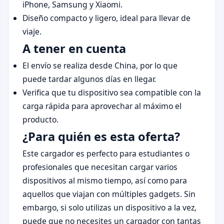
iPhone, Samsung y Xiaomi.
Diseño compacto y ligero, ideal para llevar de
viaje.
A tener en cuenta
El envío se realiza desde China, por lo que
puede tardar algunos días en llegar.
Verifica que tu dispositivo sea compatible con la
carga rápida para aprovechar al máximo el
producto.
¿Para quién es esta oferta?
Este cargador es perfecto para estudiantes o
profesionales que necesitan cargar varios
dispositivos al mismo tiempo, así como para
aquellos que viajan con múltiples gadgets. Sin
embargo, si solo utilizas un dispositivo a la vez,
puede que no necesites un cargador con tantas