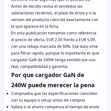
Antes de decidir, revisa el vendedor, las
valoraciones recientes, el plazo de envio y si la
version del producto coincide exactamente con
la que aparece en la ficha.
En esta publicacion tomamos como referencia
el precio de oferta, EUR 2.00 frente a EUR 5.09,
con una rebaja marcada de 60%. Ese dato sirve
para filtrar rapido, aunque lo importante es que
cargador GaN de 240W tenga sentido por uso
real, compatibilidad y garantia.
Por que cargador GaN de
240W puede merecer la pena
Comprueba que las especificaciones coinciden
con tu equipo o setup antes de comprar.
Valora si el ahorro compensa el tiempo de envio