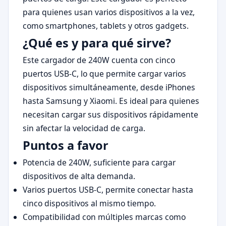
para quienes usan varios dispositivos a la vez,
como smartphones, tablets y otros gadgets.
¿Qué es y para qué sirve?
Este cargador de 240W cuenta con cinco
puertos USB-C, lo que permite cargar varios
dispositivos simultáneamente, desde iPhones
hasta Samsung y Xiaomi. Es ideal para quienes
necesitan cargar sus dispositivos rápidamente
sin afectar la velocidad de carga.
Puntos a favor
Potencia de 240W, suficiente para cargar
dispositivos de alta demanda.
Varios puertos USB-C, permite conectar hasta
cinco dispositivos al mismo tiempo.
Compatibilidad con múltiples marcas como