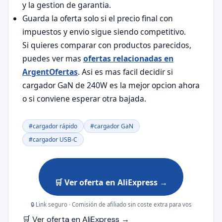
y la gestion de garantia.
Guarda la oferta solo si el precio final con
impuestos y envio sigue siendo competitivo.
Si quieres comparar con productos parecidos,
puedes ver mas
ofertas relacionadas en
ArgentOfertas
. Asi es mas facil decidir si
cargador GaN de 240W es la mejor opcion ahora
o si conviene esperar otra bajada.
#cargador rápido
#cargador GaN
#cargador USB-C
🛒 Ver oferta en AliExpress →
🔒 Link seguro · Comisión de afiliado sin coste extra para vos
🛒 Ver oferta en AliExpress →