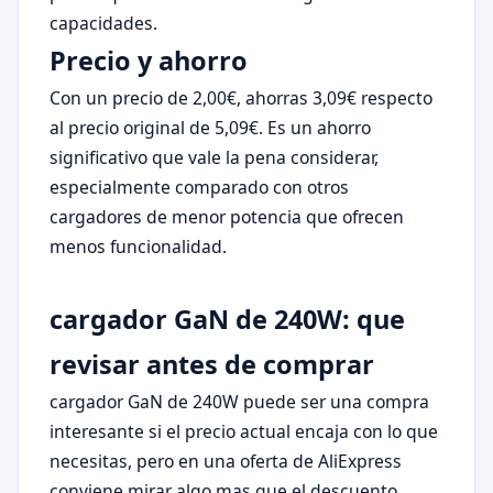
capacidades.
Precio y ahorro
Con un precio de 2,00€, ahorras 3,09€ respecto
al precio original de 5,09€. Es un ahorro
significativo que vale la pena considerar,
especialmente comparado con otros
cargadores de menor potencia que ofrecen
menos funcionalidad.
cargador GaN de 240W: que
revisar antes de comprar
cargador GaN de 240W puede ser una compra
interesante si el precio actual encaja con lo que
necesitas, pero en una oferta de AliExpress
conviene mirar algo mas que el descuento.