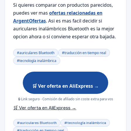
Si quieres comparar con productos parecidos,
puedes ver mas
ofertas relacionadas en
ArgentOfertas
. Asi es mas facil decidir si
auriculares inalámbricos Bluetooth es la mejor
opcion ahora o si conviene esperar otra bajada.
#auriculares Bluetooth
#traducción en tiempo real
#tecnología inalámbrica
🛒 Ver oferta en AliExpress →
🔒 Link seguro · Comisión de afiliado sin coste extra para vos
🛒 Ver oferta en AliExpress →
#auriculares Bluetooth
#tecnología inalámbrica
#traducción en tiempo real