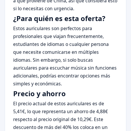
a que proviene de China, así que considera esto
si lo necesitas con urgencia.
¿Para quién es esta oferta?
Estos auriculares son perfectos para
profesionales que viajan frecuentemente,
estudiantes de idiomas o cualquier persona
que necesite comunicarse en múltiples
idiomas. Sin embargo, si solo buscas
auriculares para escuchar música sin funciones
adicionales, podrías encontrar opciones más
simples y económicas.
Precio y ahorro
El precio actual de estos auriculares es de
5,41€, lo que representa un ahorro de 4,88€
respecto al precio original de 10,29€. Este
descuento de más del 40% los coloca en un