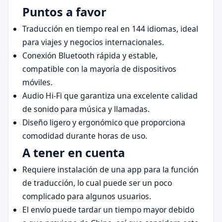
Puntos a favor
Traducción en tiempo real en 144 idiomas, ideal
para viajes y negocios internacionales.
Conexión Bluetooth rápida y estable,
compatible con la mayoría de dispositivos
móviles.
Audio Hi-Fi que garantiza una excelente calidad
de sonido para música y llamadas.
Diseño ligero y ergonómico que proporciona
comodidad durante horas de uso.
A tener en cuenta
Requiere instalación de una app para la función
de traducción, lo cual puede ser un poco
complicado para algunos usuarios.
El envío puede tardar un tiempo mayor debido