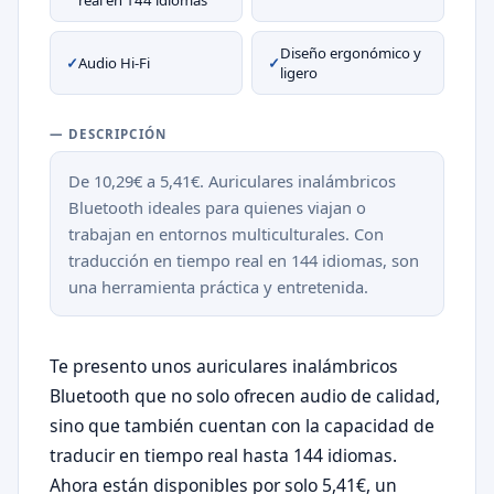
real en 144 idiomas
Diseño ergonómico y
✓
Audio Hi-Fi
✓
ligero
— DESCRIPCIÓN
De 10,29€ a 5,41€. Auriculares inalámbricos
Bluetooth ideales para quienes viajan o
trabajan en entornos multiculturales. Con
traducción en tiempo real en 144 idiomas, son
una herramienta práctica y entretenida.
Te presento unos auriculares inalámbricos
Bluetooth que no solo ofrecen audio de calidad,
sino que también cuentan con la capacidad de
traducir en tiempo real hasta 144 idiomas.
Ahora están disponibles por solo 5,41€, un