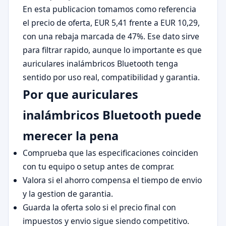
En esta publicacion tomamos como referencia
el precio de oferta, EUR 5,41 frente a EUR 10,29,
con una rebaja marcada de 47%. Ese dato sirve
para filtrar rapido, aunque lo importante es que
auriculares inalámbricos Bluetooth tenga
sentido por uso real, compatibilidad y garantia.
Por que auriculares
inalámbricos Bluetooth puede
merecer la pena
Comprueba que las especificaciones coinciden
con tu equipo o setup antes de comprar.
Valora si el ahorro compensa el tiempo de envio
y la gestion de garantia.
Guarda la oferta solo si el precio final con
impuestos y envio sigue siendo competitivo.