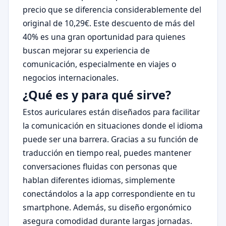
precio que se diferencia considerablemente del
original de 10,29€. Este descuento de más del
40% es una gran oportunidad para quienes
buscan mejorar su experiencia de
comunicación, especialmente en viajes o
negocios internacionales.
¿Qué es y para qué sirve?
Estos auriculares están diseñados para facilitar
la comunicación en situaciones donde el idioma
puede ser una barrera. Gracias a su función de
traducción en tiempo real, puedes mantener
conversaciones fluidas con personas que
hablan diferentes idiomas, simplemente
conectándolos a la app correspondiente en tu
smartphone. Además, su diseño ergonómico
asegura comodidad durante largas jornadas.