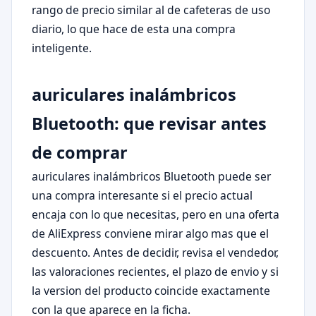
rango de precio similar al de cafeteras de uso
diario, lo que hace de esta una compra
inteligente.
auriculares inalámbricos
Bluetooth: que revisar antes
de comprar
auriculares inalámbricos Bluetooth puede ser
una compra interesante si el precio actual
encaja con lo que necesitas, pero en una oferta
de AliExpress conviene mirar algo mas que el
descuento. Antes de decidir, revisa el vendedor,
las valoraciones recientes, el plazo de envio y si
la version del producto coincide exactamente
con la que aparece en la ficha.